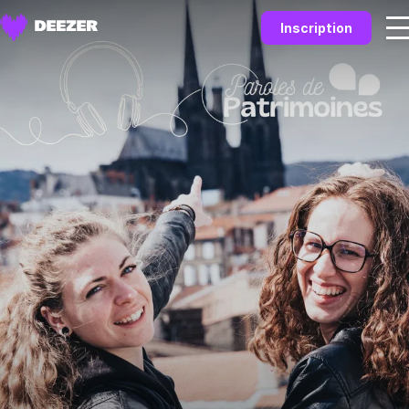
Inscription