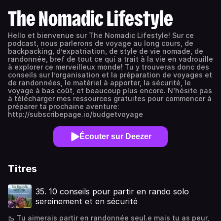
The Nomadic Lifestyle
Hello et bienvenue sur The Nomadic Lifestyle! Sur ce
podcast, nous parlerons de voyage au long cours, de
backpacking, d’expatriation, de style de vie nomade, de
randonnée, bref de tout ce qui a trait à la vie en vadrouille
à explorer ce merveilleux monde! Tu y trouveras donc des
conseils sur l’organisation et la préparation de voyages et
de randonnées, le matériel à apporter, la sécurité, le
voyage à bas coût, et beaucoup plus encore. N’hésite pas
à télécharger mes ressources gratuites pour commencer à
préparer ta prochaine aventure:
http://subscribepage.io/budgetvoyage
Écouter sur Deezer
Titres
35. 10 conseils pour partir en rando solo
sereinement et en sécurité
🥾 Tu aimerais partir en randonnée seul.e mais tu as peur,