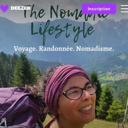
Inscription