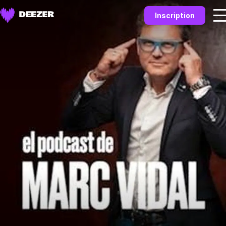
Inscription