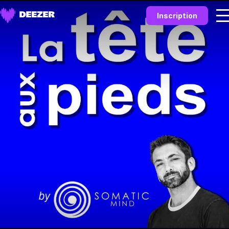
Inscription