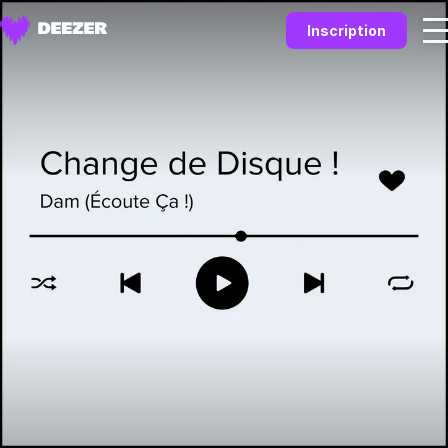
Inscription