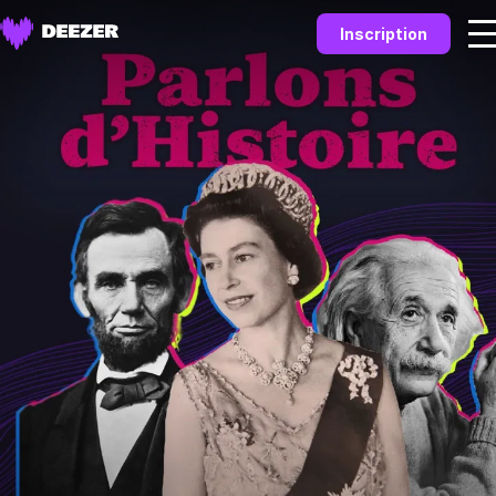
Inscription