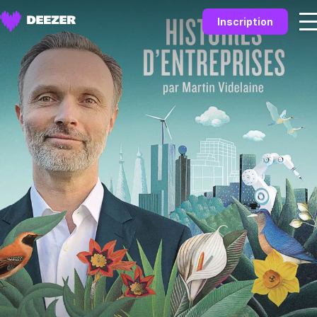
Inscription