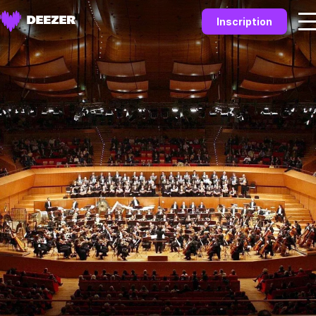
Inscription