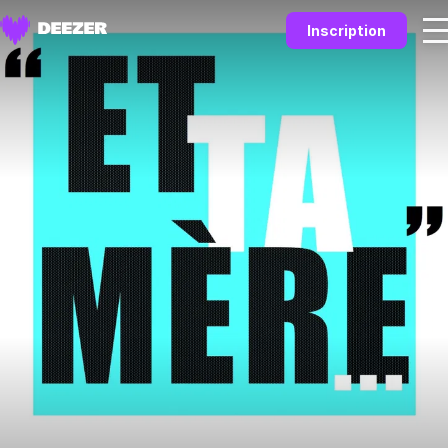
Inscription