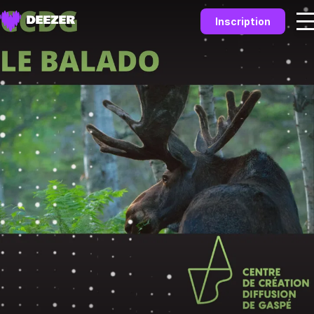
Inscription