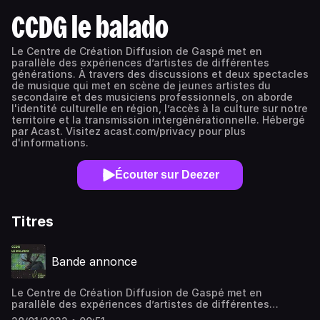
CCDG le balado
Le Centre de Création Diffusion de Gaspé met en
parallèle des expériences d’artistes de différentes
générations. À travers des discussions et deux spectacles
de musique qui met en scène de jeunes artistes du
secondaire et des musiciens professionnels, on aborde
l'identité culturelle en région, l’accès à la culture sur notre
territoire et la transmission intergénérationnelle. Hébergé
par Acast. Visitez acast.com/privacy pour plus
d'informations.
Écouter sur Deezer
Titres
Bande annonce
Le Centre de Création Diffusion de Gaspé met en
parallèle des expériences d’artistes de différentes
générations et discute avec chacun d’eux d’identité