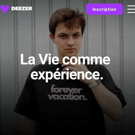
Inscription