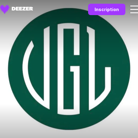
Inscription