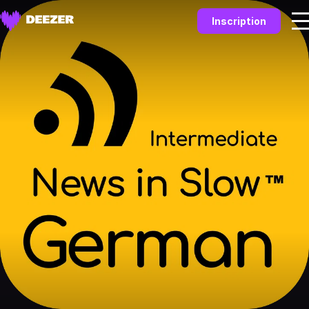
Inscription