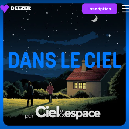
Inscription