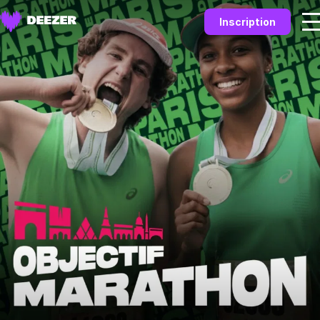
Inscription