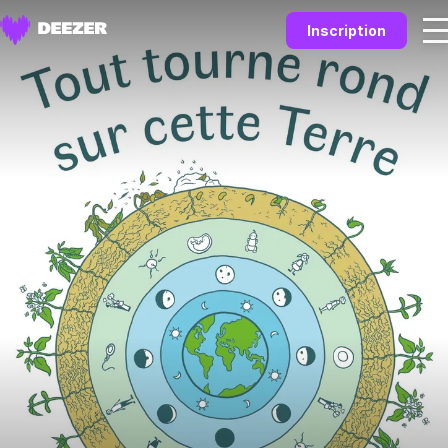
Inscription