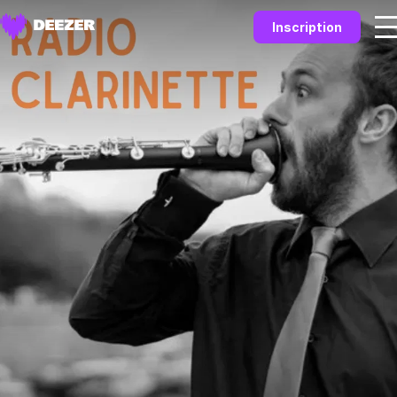
Inscription