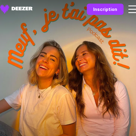
Inscription