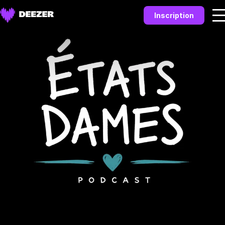
Inscription