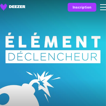
Inscription