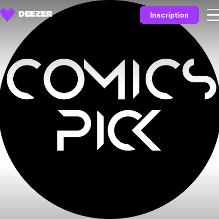
Inscription