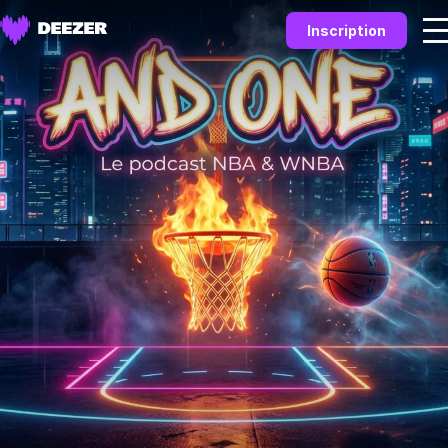
Inscription