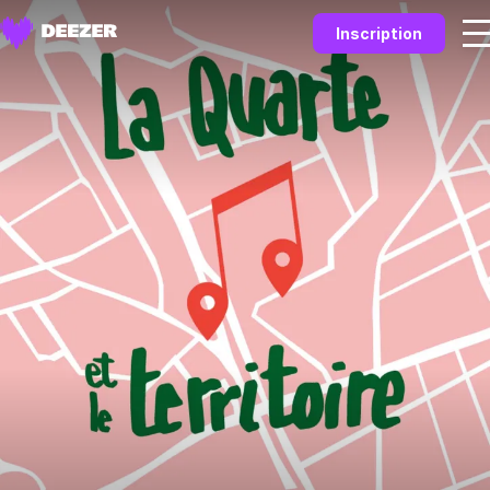
Inscription