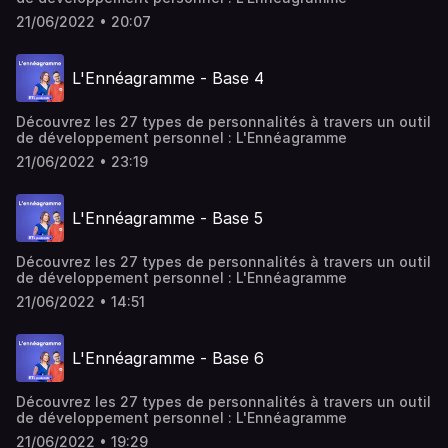
21/06/2022 • 20:07
L'Ennéagramme - Base 4
Découvrez les 27 types de personnalités à travers un outil
de développement personnel : L'Ennéagramme
21/06/2022 • 23:19
L'Ennéagramme - Base 5
Découvrez les 27 types de personnalités à travers un outil
de développement personnel : L'Ennéagramme
21/06/2022 • 14:51
L'Ennéagramme - Base 6
Découvrez les 27 types de personnalités à travers un outil
de développement personnel : L'Ennéagramme
21/06/2022 • 19:29