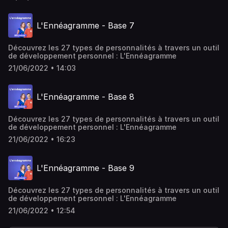
L'Ennéagramme - Base 7
Découvrez les 27 types de personnalités à travers un outil
de développement personnel : L'Ennéagramme
21/06/2022 • 14:03
L'Ennéagramme - Base 8
Découvrez les 27 types de personnalités à travers un outil
de développement personnel : L'Ennéagramme
21/06/2022 • 16:23
L'Ennéagramme - Base 9
Découvrez les 27 types de personnalités à travers un outil
de développement personnel : L'Ennéagramme
21/06/2022 • 12:54