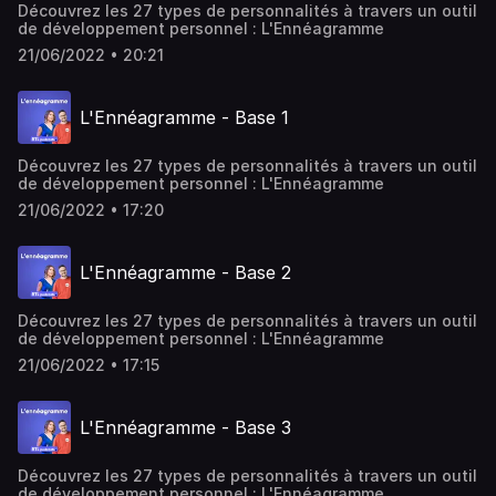
Découvrez les 27 types de personnalités à travers un outil
de développement personnel : L'Ennéagramme
21/06/2022 • 20:21
L'Ennéagramme - Base 1
Découvrez les 27 types de personnalités à travers un outil
de développement personnel : L'Ennéagramme
21/06/2022 • 17:20
L'Ennéagramme - Base 2
Découvrez les 27 types de personnalités à travers un outil
de développement personnel : L'Ennéagramme
21/06/2022 • 17:15
L'Ennéagramme - Base 3
Découvrez les 27 types de personnalités à travers un outil
de développement personnel : L'Ennéagramme