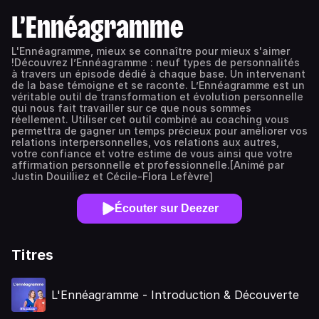
L’Ennéagramme
L'Ennéagramme, mieux se connaître pour mieux s'aimer
!Découvrez l’Ennéagramme : neuf types de personnalités
à travers un épisode dédié à chaque base. Un intervenant
de la base témoigne et se raconte. L’Ennéagramme est un
véritable outil de transformation et évolution personnelle
qui nous fait travailler sur ce que nous sommes
réellement. Utiliser cet outil combiné au coaching vous
permettra de gagner un temps précieux pour améliorer vos
relations interpersonnelles, vos relations aux autres,
votre confiance et votre estime de vous ainsi que votre
affirmation personnelle et professionnelle.[Animé par
Justin Douilliez et Cécile-Flora Lefèvre]
Écouter sur Deezer
Titres
L'Ennéagramme - Introduction & Découverte