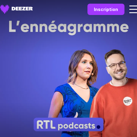
Inscription