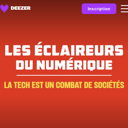
Inscription