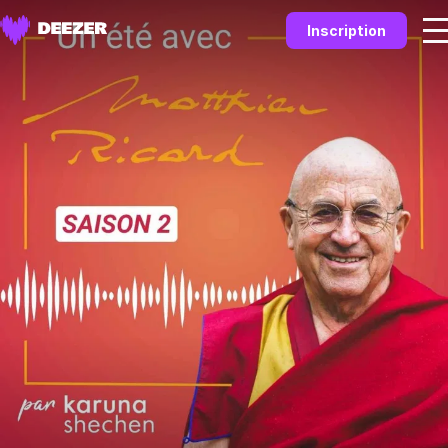
Inscription