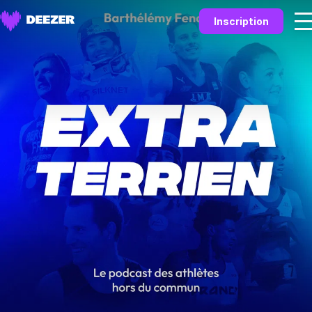
Inscription