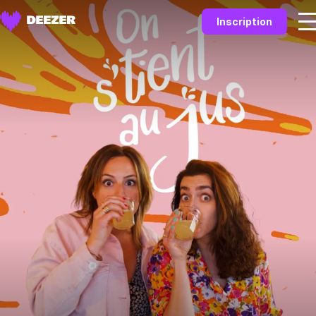
Inscription