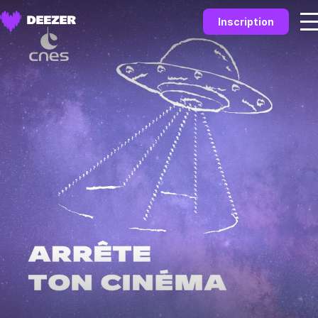
Inscription