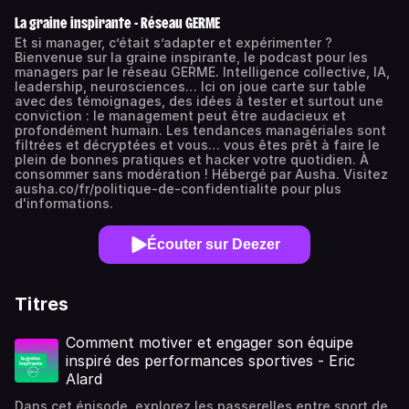
La graine inspirante - Réseau GERME
Et si manager, c’était s’adapter et expérimenter ?
Bienvenue sur la graine inspirante, le podcast pour les
managers par le réseau GERME. Intelligence collective, IA,
leadership, neurosciences… Ici on joue carte sur table
avec des témoignages, des idées à tester et surtout une
conviction : le management peut être audacieux et
profondément humain. Les tendances managériales sont
filtrées et décryptées et vous… vous êtes prêt à faire le
plein de bonnes pratiques et hacker votre quotidien. À
consommer sans modération ! Hébergé par Ausha. Visitez
ausha.co/fr/politique-de-confidentialite pour plus
d'informations.
Écouter sur Deezer
Titres
Comment motiver et engager son équipe
inspiré des performances sportives - Eric
Alard
Dans cet épisode, explorez les passerelles entre sport de