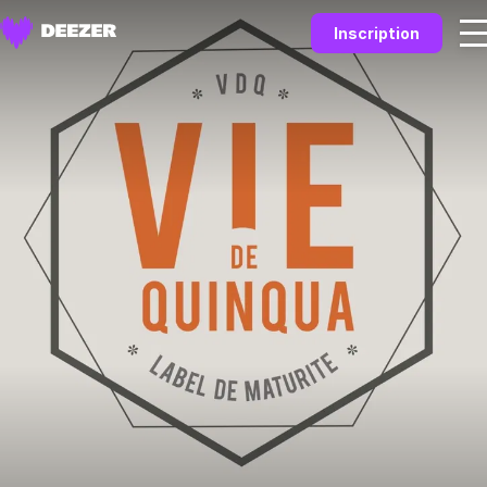
Inscription