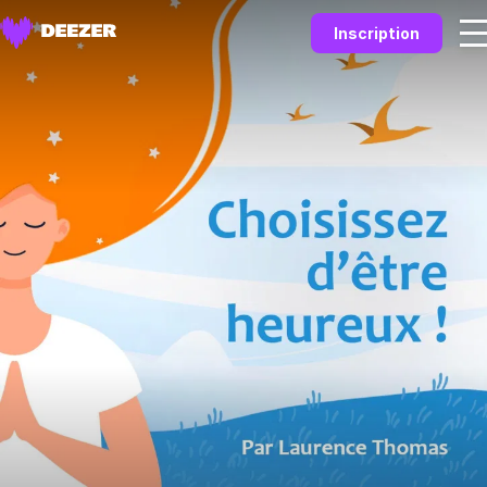
Inscription