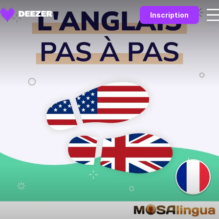
Inscription