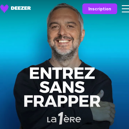
Inscription