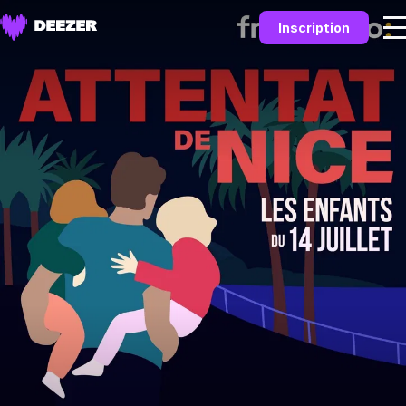
Inscription