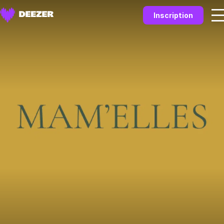
Inscription