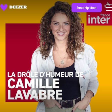
Inscription