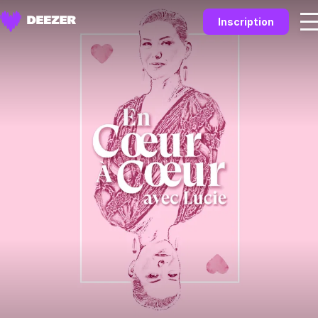
Inscription