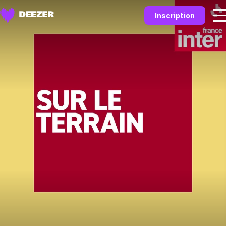
Inscription