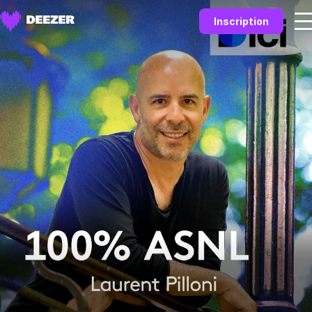
Inscription