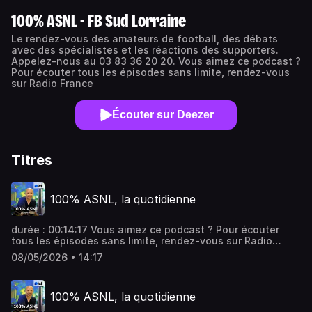
100% ASNL - FB Sud Lorraine
Le rendez-vous des amateurs de football, des débats
avec des spécialistes et les réactions des supporters.
Appelez-nous au 03 83 36 20 20. Vous aimez ce podcast ?
Pour écouter tous les épisodes sans limite, rendez-vous
sur Radio France
Écouter sur Deezer
Titres
100% ASNL, la quotidienne
durée : 00:14:17 Vous aimez ce podcast ? Pour écouter
tous les épisodes sans limite, rendez-vous sur Radio
France
08/05/2026 • 14:17
100% ASNL, la quotidienne