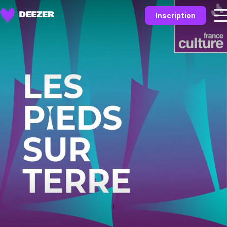
Inscription