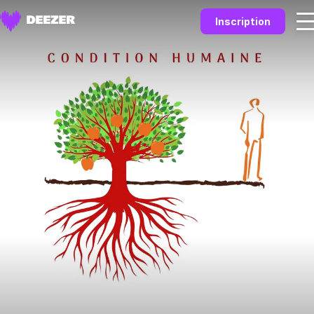
Inscription