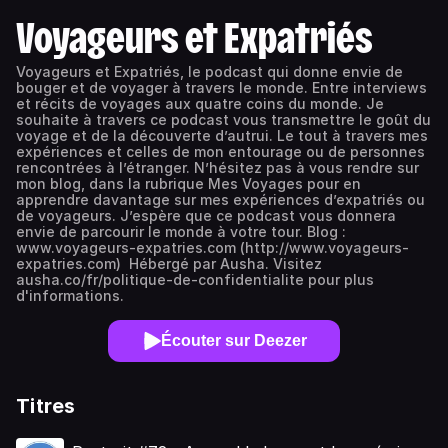
Voyageurs et Expatriés
Voyageurs et Expatriés, le podcast qui donne envie de
bouger et de voyager à travers le monde. Entre interviews
et récits de voyages aux quatre coins du monde. Je
souhaite à travers ce podcast vous transmettre le goût du
voyage et de la découverte d’autrui. Le tout à travers mes
expériences et celles de mon entourage ou de personnes
rencontrées à l’étranger. N’hésitez pas à vous rendre sur
mon blog, dans la rubrique Mes Voyages pour en
apprendre davantage sur mes expériences d’expatriés ou
de voyageurs. J’espère que ce podcast vous donnera
envie de parcourir le monde à votre tour. Blog :
www.voyageurs-expatries.com (http://www.voyageurs-
expatries.com) Hébergé par Ausha. Visitez
ausha.co/fr/politique-de-confidentialite pour plus
d'informations.
Écouter sur Deezer
Titres