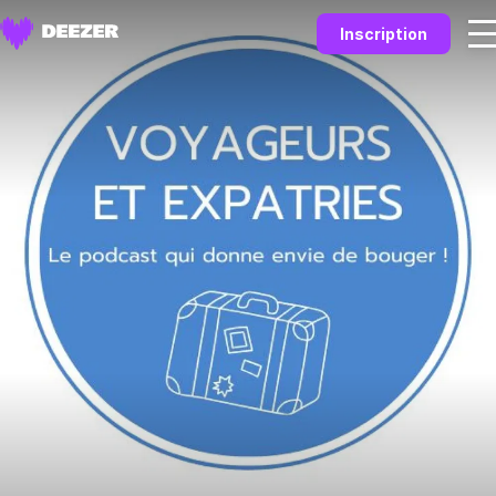
Inscription