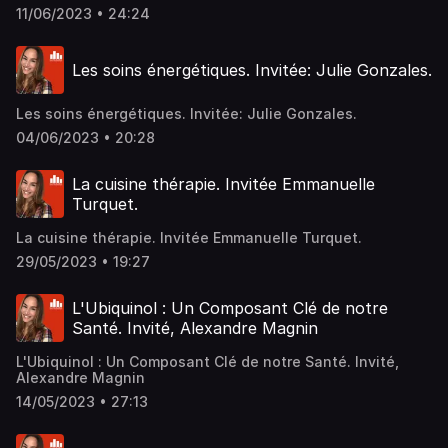
11/06/2023 • 24:24
Les soins énergétiques. Invitée: Julie Gonzales.
Les soins énergétiques. Invitée: Julie Gonzales.
04/06/2023 • 20:28
La cuisine thérapie. Invitée Emmanuelle
Turquet.
La cuisine thérapie. Invitée Emmanuelle Turquet.
29/05/2023 • 19:27
L'Ubiquinol : Un Composant Clé de notre
Santé. Invité, Alexandre Magnin
L'Ubiquinol : Un Composant Clé de notre Santé. Invité,
Alexandre Magnin
14/05/2023 • 27:13