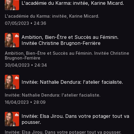
L'académie du Karma: invitée, Karine Micard.
L'académie du Karma: invitée, Karine Micard.
07/05/2023 • 24:36
Ambition, Bien-Être et Succès au Féminin.
Invitée Christine Brugnon-Ferrière
Ambition, Bien-Être et Succès au Féminin. Invitée Christine
Brugnon-Ferrière
30/04/2023 • 24:34
Invitée: Nathalie Dendura: l'atelier facialiste.
Invitée: Nathalie Dendura: l'atelier facialiste.
16/04/2023 • 28:09
Invitée: Elsa Jirou. Dans votre potager tout va
pousser.
Invitée: Elsa Jirou. Dans votre potager tout va pousser.