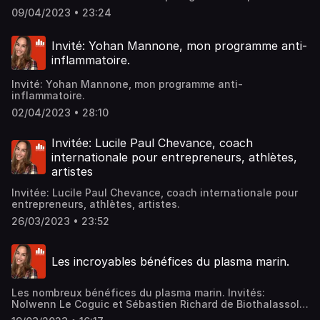
09/04/2023 • 23:24
Invité: Yohan Mannone, mon programme anti-
inflammatoire.
Invité: Yohan Mannone, mon programme anti-
inflammatoire.
02/04/2023 • 28:10
Invitée: Lucile Paul Chevance, coach
internationale pour entrepreneurs, athlètes,
artistes
Invitée: Lucile Paul Chevance, coach internationale pour
entrepreneurs, athlètes, artistes.
26/03/2023 • 23:52
Les incroyables bénéfices du plasma marin.
Les nombreux bénéfices du plasma marin. Invités:
Nolwenn Le Coguic et Sébastien Richard de Biothalassol,
récoltant et fabricant.