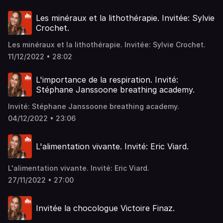
Les minéraux et la lithothérapie. Invitée: Sylvie
Crochet.
Les minéraux et la lithothérapie. Invitée: Sylvie Crochet.
11/12/2022 • 28:02
L'importance de la respiration. Invité:
Stéphane Janssoone breathing academy.
Invité: Stéphane Janssoone breathing academy.
04/12/2022 • 23:06
L'alimentation vivante. Invité: Eric Viard.
L'alimentation vivante. Invité: Eric Viard.
27/11/2022 • 27:00
Invitée la chocologue Victoire Finaz.