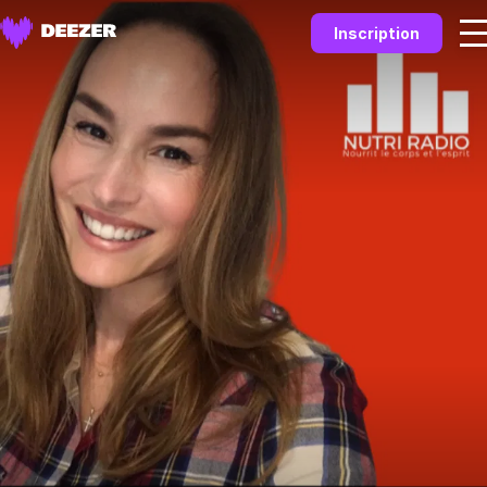
Inscription