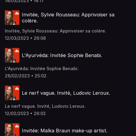
19/03/2023 • 16:17
Invitée, Sylvie Rousseau: Apprivoiser sa
colère.
Invitée, Sylvie Rousseau: Apprivoiser sa colère.
12/03/2023 • 26:08
L'Ayurvéda: Invitée Sophie Benabi.
L'Ayurvéda: Invitée Sophie Benabi.
26/02/2023 • 25:02
Le nerf vague. Invité, Ludovic Leroux.
Le nerf vague. Invité, Ludovic Leroux.
12/02/2023 • 26:02
Invitée: Malka Braun make-up artist.