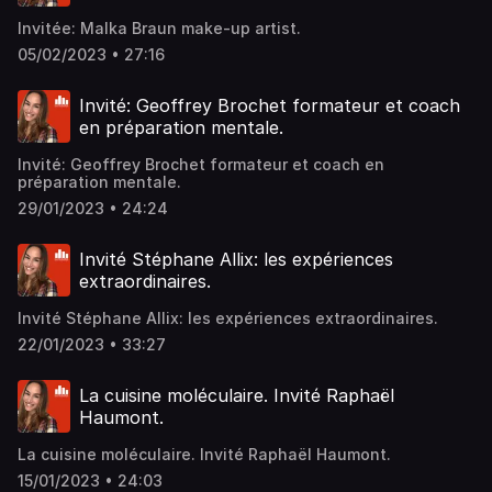
Invitée: Malka Braun make-up artist.
05/02/2023 • 27:16
Invité: Geoffrey Brochet formateur et coach
en préparation mentale.
Invité: Geoffrey Brochet formateur et coach en
préparation mentale.
29/01/2023 • 24:24
Invité Stéphane Allix: les expériences
extraordinaires.
Invité Stéphane Allix: les expériences extraordinaires.
22/01/2023 • 33:27
La cuisine moléculaire. Invité Raphaël
Haumont.
La cuisine moléculaire. Invité Raphaël Haumont.
15/01/2023 • 24:03