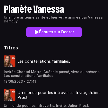
Planète Vanessa
Une libre antenne santé et bien-être animée par Vanessa
Demouy
Écouter sur Deezer
Titres
Les constellations familiales.
Invitée Chantal Motto. Guérir le passé, vivre au présent.
Les constellations familiales
18/06/2023 • 27:41
Un monde pour les introvertis: Invité, Julien
Prest.
Un monde pour les introvertis: Invité, Julien Prest.