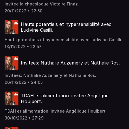
Invitée la chocologue Victoire Finaz.
20/11/2022 • 22:50
Hauts potentiels et hypersensibilité avec
Ludivine Casilli.
Hauts potentiels et hypersensibilité avec Ludivine Casilli.
13/11/2022 • 22:57
Invitées: Nathalie Auzemery et Nathalie Ros.
Invitées: Nathalie Auzemery et Nathalie Ros.
06/11/2022 • 24:05
TDAH et alimentation: invitée Angélique
Houlbert.
TDAH et alimentation: invitée Angélique Houlbert.
30/10/2022 • 27:29