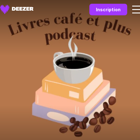
Inscription