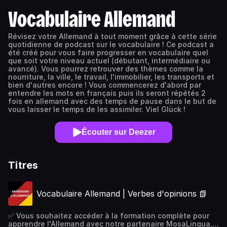
Vocabulaire Allemand
Révisez votre Allemand à tout moment grâce à cette série
quotidienne de podcast sur le vocabulaire ! Ce podcast a
été créé pour vous faire progresser en vocabulaire quel
que soit votre niveau actuel (débutant, intermédiaire ou
avancé). Vous pourrez retrouver des thèmes comme la
nourriture, la ville, le travail, l'immobilier, les transports et
bien d'autres encore ! Vous commencerez d'abord par
entendre les mots en français puis ils seront répétés 2
fois en allemand avec des temps de pause dans le but de
vous laisser le temps de les assimiler. Viel Glück !
Écouter sur Deezer
Titres
Vocabulaire Allemand | Verbes d'opinions 📗
✅ Vous souhaitez accéder à la formation complète pour
apprendre l'Allemand avec notre partenaire MosaLingua,