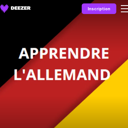
Inscription