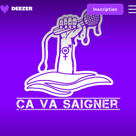
Inscription