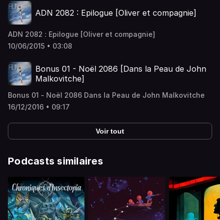
ADN 2082 : Epilogue [Oliver et compagnie]
ADN 2082 : Epilogue [Oliver et compagnie]
10/06/2015 • 03:08
Bonus 01 - Noël 2086 [Dans la Peau de John
Malkovitche]
Bonus 01 - Noël 2086 Dans la Peau de John Malkovitche
16/12/2016 • 09:17
Voir tout
Podcasts similaires