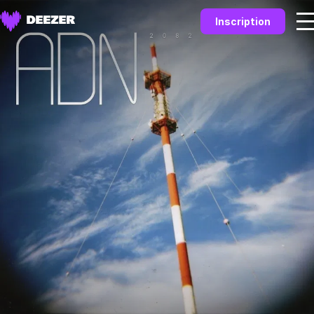
Inscription