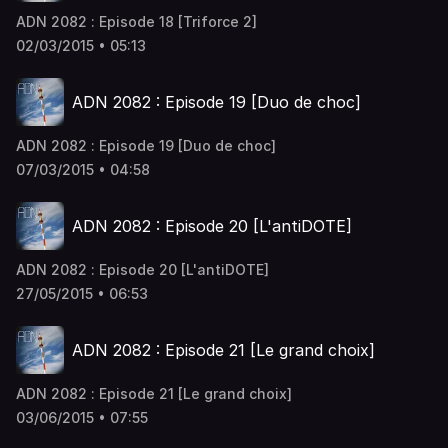
ADN 2082 : Episode 18 [Triforce 2]
02/03/2015 • 05:13
ADN 2082 : Episode 19 [Duo de choc]
ADN 2082 : Episode 19 [Duo de choc]
07/03/2015 • 04:58
ADN 2082 : Episode 20 [L'antiDOTE]
ADN 2082 : Episode 20 [L'antiDOTE]
27/05/2015 • 06:53
ADN 2082 : Episode 21 [Le grand choix]
ADN 2082 : Episode 21 [Le grand choix]
03/06/2015 • 07:55