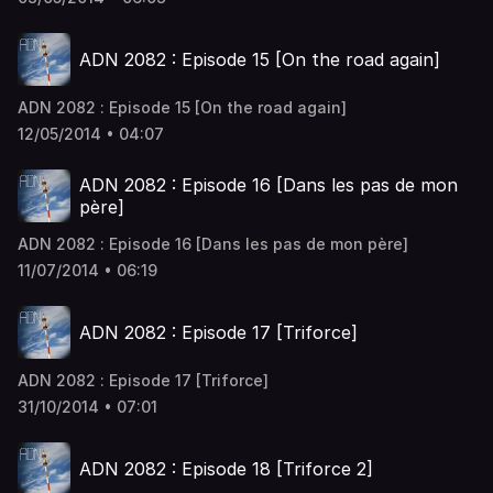
ADN 2082 : Episode 15 [On the road again]
ADN 2082 : Episode 15 [On the road again]
12/05/2014 • 04:07
ADN 2082 : Episode 16 [Dans les pas de mon
père]
ADN 2082 : Episode 16 [Dans les pas de mon père]
11/07/2014 • 06:19
ADN 2082 : Episode 17 [Triforce]
ADN 2082 : Episode 17 [Triforce]
31/10/2014 • 07:01
ADN 2082 : Episode 18 [Triforce 2]