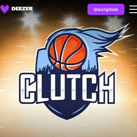
Inscription