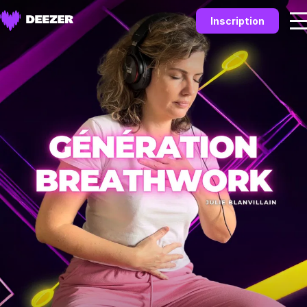
Inscription